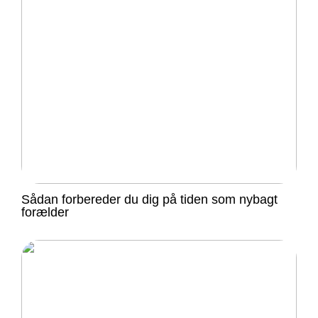
Sådan forbereder du dig på tiden som nybagt
forælder