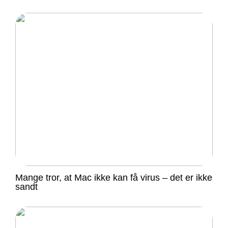
Mange tror, at Mac ikke kan få virus – det er ikke
sandt