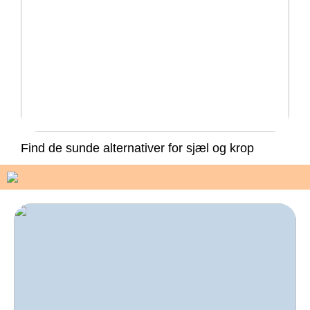
Find de sunde alternativer for sjæl og krop