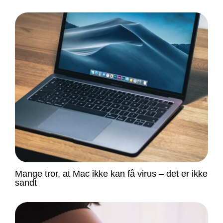
Mange tror, at Mac ikke kan få virus – det er ikke
sandt