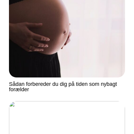
Sådan forbereder du dig på tiden som nybagt
forælder