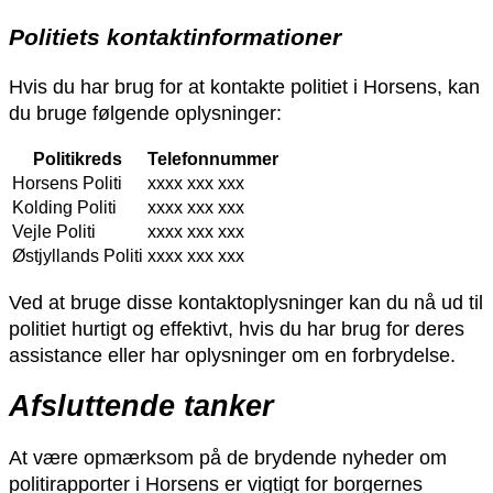
Politiets kontaktinformationer
Hvis du har brug for at kontakte politiet i Horsens, kan
du bruge følgende oplysninger:
Politikreds
Telefonnummer
Horsens Politi
xxxx xxx xxx
Kolding Politi
xxxx xxx xxx
Vejle Politi
xxxx xxx xxx
Østjyllands Politi
xxxx xxx xxx
Ved at bruge disse kontaktoplysninger kan du nå ud til
politiet hurtigt og effektivt, hvis du har brug for deres
assistance eller har oplysninger om en forbrydelse.
Afsluttende tanker
At være opmærksom på de brydende nyheder om
politirapporter i Horsens er vigtigt for borgernes