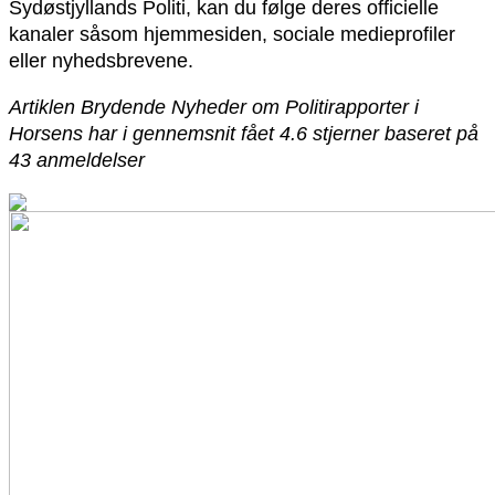
Sydøstjyllands Politi, kan du følge deres officielle
kanaler såsom hjemmesiden, sociale medieprofiler
eller nyhedsbrevene.
Artiklen Brydende Nyheder om Politirapporter i
Horsens har i gennemsnit fået
4.6
stjerner baseret på
43
anmeldelser