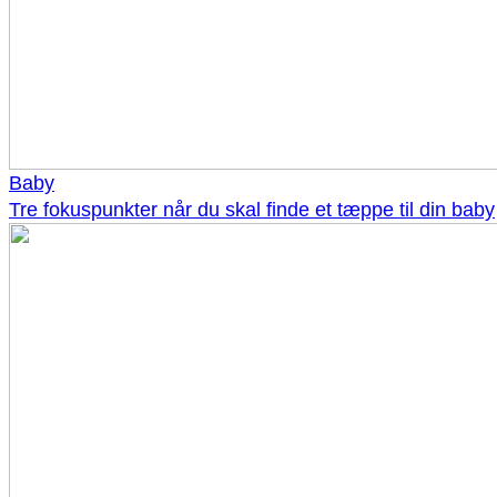
Baby
Tre fokuspunkter når du skal finde et tæppe til din baby