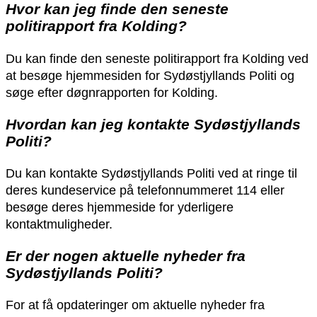
Hvor kan jeg finde den seneste
politirapport fra Kolding?
Du kan finde den seneste politirapport fra Kolding ved
at besøge hjemmesiden for Sydøstjyllands Politi og
søge efter døgnrapporten for Kolding.
Hvordan kan jeg kontakte Sydøstjyllands
Politi?
Du kan kontakte Sydøstjyllands Politi ved at ringe til
deres kundeservice på telefonnummeret 114 eller
besøge deres hjemmeside for yderligere
kontaktmuligheder.
Er der nogen aktuelle nyheder fra
Sydøstjyllands Politi?
For at få opdateringer om aktuelle nyheder fra