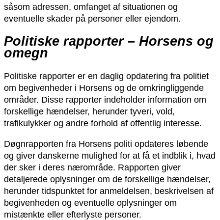
såsom adressen, omfanget af situationen og
eventuelle skader på personer eller ejendom.
Politiske rapporter – Horsens og
omegn
Politiske rapporter er en daglig opdatering fra politiet
om begivenheder i Horsens og de omkringliggende
områder. Disse rapporter indeholder information om
forskellige hændelser, herunder tyveri, vold,
trafikulykker og andre forhold af offentlig interesse.
Døgnrapporten fra Horsens politi opdateres løbende
og giver danskerne mulighed for at få et indblik i, hvad
der sker i deres nærområde. Rapporten giver
detaljerede oplysninger om de forskellige hændelser,
herunder tidspunktet for anmeldelsen, beskrivelsen af
begivenheden og eventuelle oplysninger om
mistænkte eller efterlyste personer.