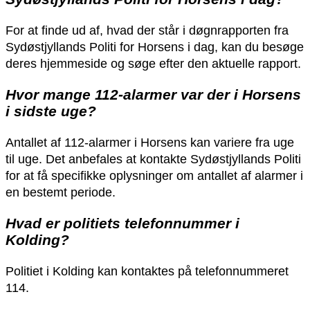
For at finde ud af, hvad der står i døgnrapporten fra
Sydøstjyllands Politi for Horsens i dag, kan du besøge
deres hjemmeside og søge efter den aktuelle rapport.
Hvor mange 112-alarmer var der i Horsens
i sidste uge?
Antallet af 112-alarmer i Horsens kan variere fra uge
til uge. Det anbefales at kontakte Sydøstjyllands Politi
for at få specifikke oplysninger om antallet af alarmer i
en bestemt periode.
Hvad er politiets telefonnummer i
Kolding?
Politiet i Kolding kan kontaktes på telefonnummeret
114.