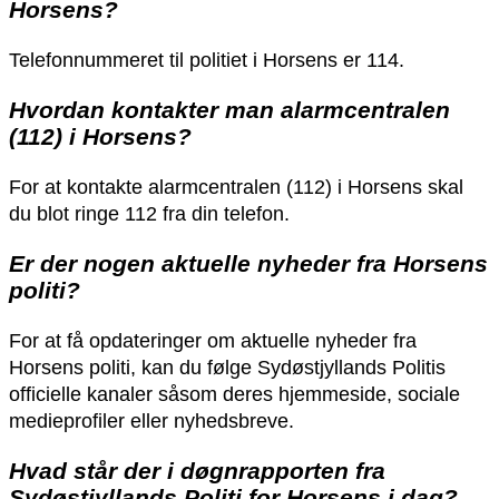
Horsens?
Telefonnummeret til politiet i Horsens er 114.
Hvordan kontakter man alarmcentralen
(112) i Horsens?
For at kontakte alarmcentralen (112) i Horsens skal
du blot ringe 112 fra din telefon.
Er der nogen aktuelle nyheder fra Horsens
politi?
For at få opdateringer om aktuelle nyheder fra
Horsens politi, kan du følge Sydøstjyllands Politis
officielle kanaler såsom deres hjemmeside, sociale
medieprofiler eller nyhedsbreve.
Hvad står der i døgnrapporten fra
Sydøstjyllands Politi for Horsens i dag?