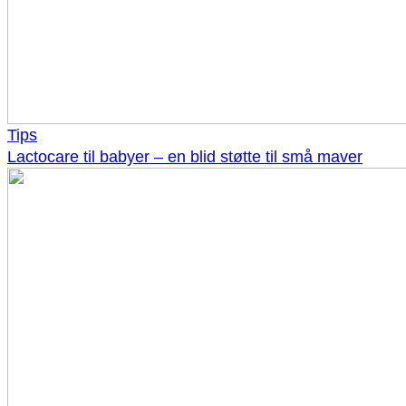
Tips
Lactocare til babyer – en blid støtte til små maver