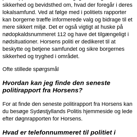
sikkerhed og bevidsthed om, hvad der foregår i deres
lokalsamfund. Ved at følge med i politiets rapporter
kan borgerne træffe informerede valg og bidrage til et
mere sikkert miljø. Det er også vigtigt at huske på
nødopkaldsnummeret 112 og have det tilgængeligt i
nødsituationer. Horsens politi er dedikeret til at
beskytte og betjene samfundet og sikre borgernes
sikkerhed og tryghed i området.
Ofte stillede spørgsmål
Hvordan kan jeg finde den seneste
politirapport fra Horsens?
For at finde den seneste politirapport fra Horsens kan
du besøge Sydøstjyllands Politis hjemmeside og lede
efter døgnrapporten for Horsens.
Hvad er telefonnummeret til politiet i