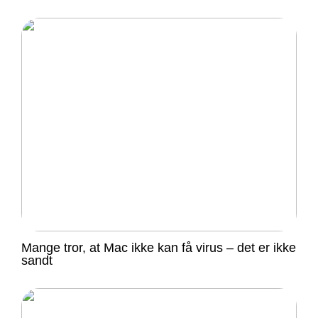
Mange tror, at Mac ikke kan få virus – det er ikke
sandt