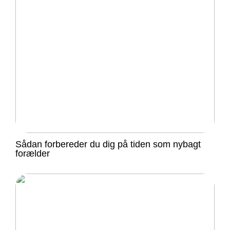
Sådan forbereder du dig på tiden som nybagt
forælder