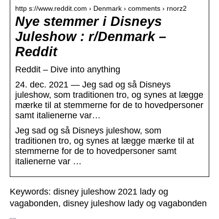
http s://www.reddit.com › Denmark › comments › rnorz2
Nye stemmer i Disneys
Juleshow : r/Denmark –
Reddit
Reddit – Dive into anything
24. dec. 2021 — Jeg sad og så Disneys
juleshow, som traditionen tro, og synes at lægge
mærke til at stemmerne for de to hovedpersoner
samt italienerne var…
Jeg sad og så Disneys juleshow, som
traditionen tro, og synes at lægge mærke til at
stemmerne for de to hovedpersoner samt
italienerne var …
Keywords: disney juleshow 2021 lady og
vagabonden, disney juleshow lady og vagabonden