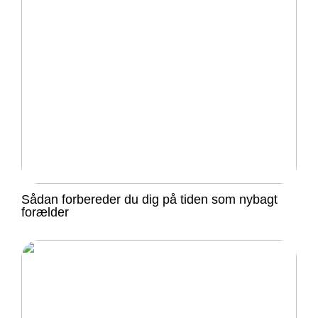
Sådan forbereder du dig på tiden som nybagt
forælder