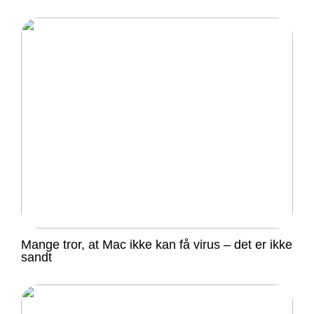
Mange tror, at Mac ikke kan få virus – det er ikke
sandt