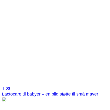
Tips
Lactocare til babyer – en blid støtte til små maver