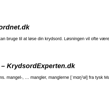
ordnet.dk
 bruge til at løse din krydsord. Løsningen vil ofte være
– KrydsordExperten.dk
ms. mangel-, … mangler, manglerne [ˈmɑŋˀəl] fra tysk M