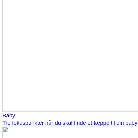
Baby
Tre fokuspunkter når du skal finde et tæppe til din baby