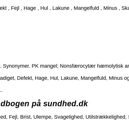
kt , Fejl , Hage , Hul , Lakune , Mangelfuld , Minus , S
er. Synonymer. PK mangel; Nonsfærocytær hæmolytisk
kadiget, Defekt, Hage, Hul, Lakune, Mangelfuld, Minus
v…
ndbogen på sundhed.dk
, Fejl, Brist, Ulempe, Svagelighed, Utilstrækkelighed,