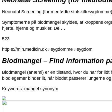
Neonatal Screening (for medfødt
Neonatal Screening (for medfødte stofskiftesygdomme)
Symptomerne på blodmangel skyldes, at kroppens organer
hjerte, hjerne og muskler. De …
523
http s://min.medicin.dk › sygdomme › sygdom
Blodmangel – Find information p
Blodmangel (anæmi) er en tilstand, hvor du har for lid
blodlegemer binder ilt, når blodet passerer lungerne og fr
Keywords: mangel synonym