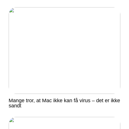
Mange tror, at Mac ikke kan få virus – det er ikke
sandt