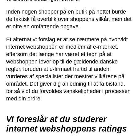
Inden nogen shopper på en butik på nettet burde
de faktisk få overblik over shoppens vilkår, men det
er ofte en omfattende opgave.
Et alternativt forslag er at se nærmere på hvorvidt
internet webshoppen er medlem af e-mærket,
eftersom det længe har været et tegn på at
webshoppen lever op til de gældende danske
regler, foruden at e-firmaet fra tid til anden
vurderes af specialister der mestrer vilkårene på
området. Det giver dig anledning til at få bistand,
for så vidt du forvoldes vanskeligheder i processen
med din ordre.
Vi foreslår at du studerer
internet webshoppens ratings