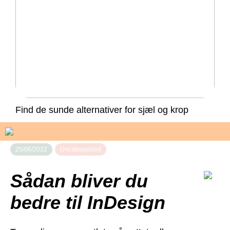
Find de sunde alternativer for sjæl og krop
25/06/2022
Uncategorized
Sådan bliver du
bedre til InDesign