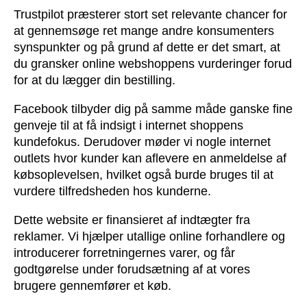
Trustpilot præsterer stort set relevante chancer for
at gennemsøge ret mange andre konsumenters
synspunkter og på grund af dette er det smart, at
du gransker online webshoppens vurderinger forud
for at du lægger din bestilling.
Facebook tilbyder dig på samme måde ganske fine
genveje til at få indsigt i internet shoppens
kundefokus. Derudover møder vi nogle internet
outlets hvor kunder kan aflevere en anmeldelse af
købsoplevelsen, hvilket også burde bruges til at
vurdere tilfredsheden hos kunderne.
Dette website er finansieret af indtægter fra
reklamer. Vi hjælper utallige online forhandlere og
introducerer forretningernes varer, og får
godtgørelse under forudsætning af at vores
brugere gennemfører et køb.