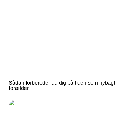
Sådan forbereder du dig på tiden som nybagt
forælder